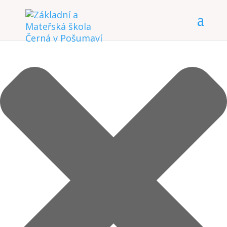
Spravovat Souhlas