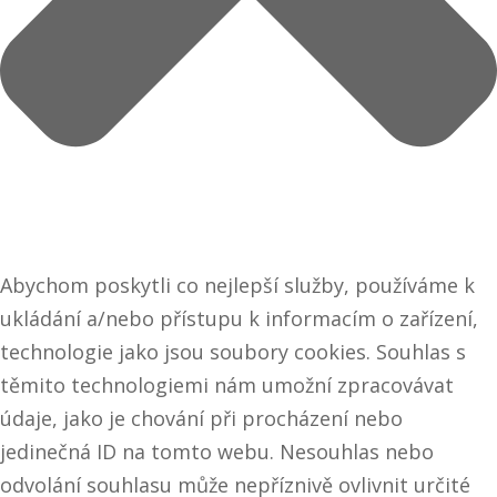
Abychom poskytli co nejlepší služby, používáme k
ukládání a/nebo přístupu k informacím o zařízení,
technologie jako jsou soubory cookies. Souhlas s
těmito technologiemi nám umožní zpracovávat
údaje, jako je chování při procházení nebo
jedinečná ID na tomto webu. Nesouhlas nebo
odvolání souhlasu může nepříznivě ovlivnit určité