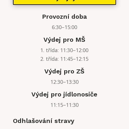
Provozní doba
6:30–15:00
Výdej pro MŠ
1. třída: 11:30–12:00
2. třída: 11:45–12:15
Výdej pro ZŠ
12:30–13:30
Výdej pro jídlonosiče
11:15–11:30
Odhlašování stravy