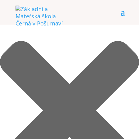
Spravovat Souhlas