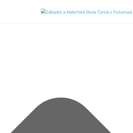
Spravovat Souhlas