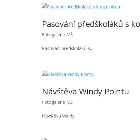
Pasování předškoláků s k
Fotogalerie MŠ
Pasování předškoláků s...
Návštěva Windy Pointu
Fotogalerie MŠ
Návštěva Windy...