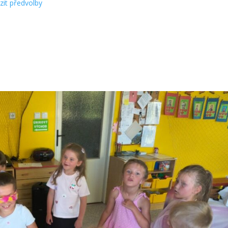
zit předvolby