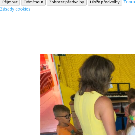
Zobra
Příjmout
Odmítnout
Zobrazit předvolby
Uložit předvolby
Zásady cookies