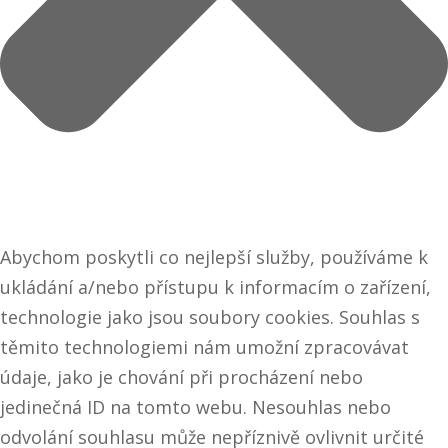
Abychom poskytli co nejlepší služby, používáme k
ukládání a/nebo přístupu k informacím o zařízení,
technologie jako jsou soubory cookies. Souhlas s
těmito technologiemi nám umožní zpracovávat
údaje, jako je chování při procházení nebo
jedinečná ID na tomto webu. Nesouhlas nebo
odvolání souhlasu může nepříznivě ovlivnit určité