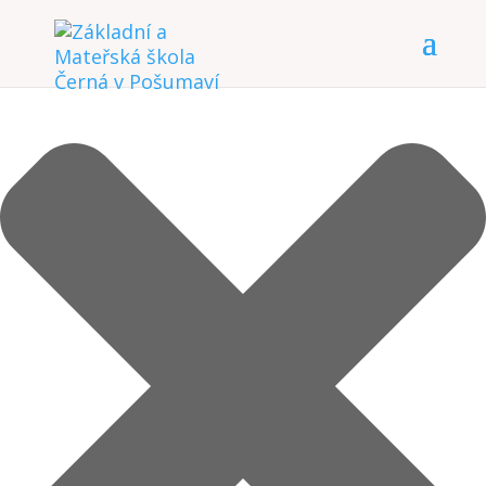
Spravovat Souhlas