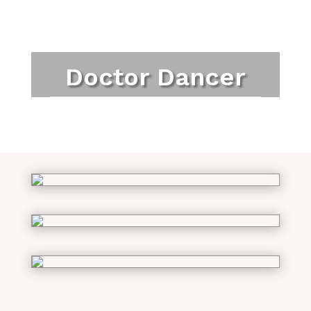
Doctor Dancer