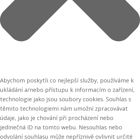
Abychom poskytli co nejlepší služby, používáme k
ukládání a/nebo přístupu k informacím o zařízení,
technologie jako jsou soubory cookies. Souhlas s
těmito technologiemi nám umožní zpracovávat
údaje, jako je chování při procházení nebo
jedinečná ID na tomto webu. Nesouhlas nebo
odvolání souhlasu může nepříznivě ovlivnit určité