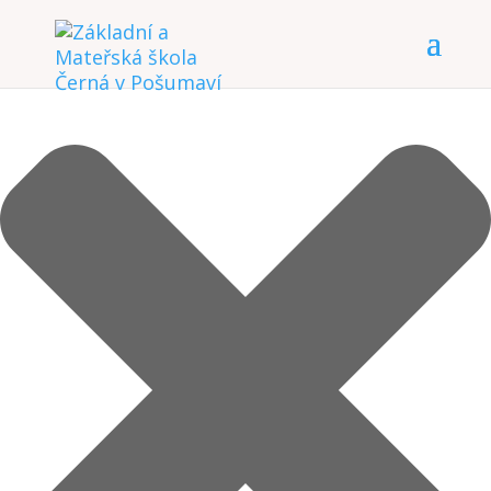
Spravovat Souhlas