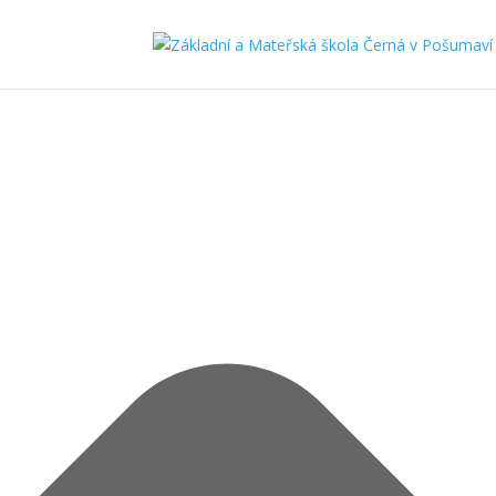
Spravovat Souhlas