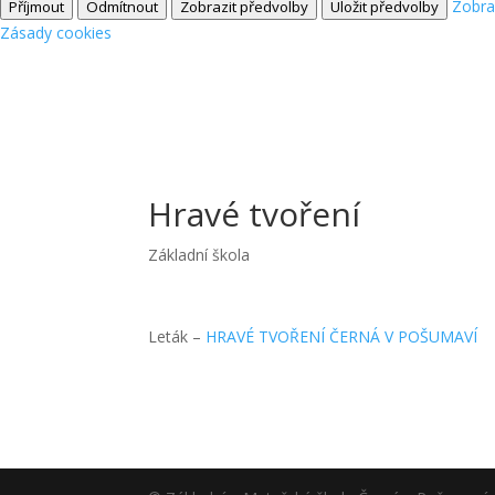
Zobra
Příjmout
Odmítnout
Zobrazit předvolby
Uložit předvolby
Zásady cookies
Hravé tvoření
Základní škola
Leták –
HRAVÉ TVOŘENÍ ČERNÁ V POŠUMAVÍ