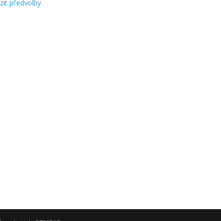
zit předvolby