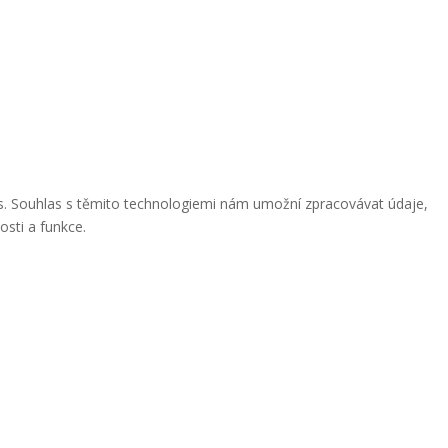
ies. Souhlas s těmito technologiemi nám umožní zpracovávat údaje,
osti a funkce.