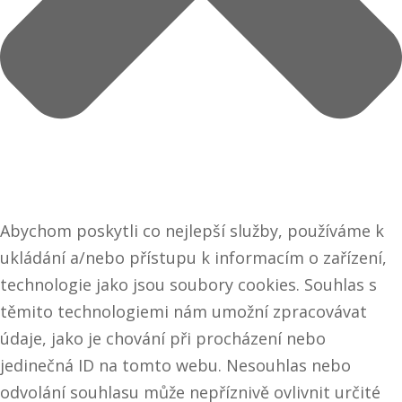
Abychom poskytli co nejlepší služby, používáme k
ukládání a/nebo přístupu k informacím o zařízení,
technologie jako jsou soubory cookies. Souhlas s
těmito technologiemi nám umožní zpracovávat
údaje, jako je chování při procházení nebo
jedinečná ID na tomto webu. Nesouhlas nebo
odvolání souhlasu může nepříznivě ovlivnit určité