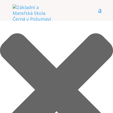
Spravovat Souhlas