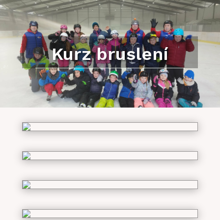
Kurz bruslení