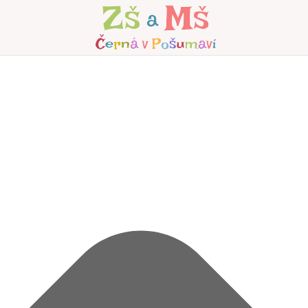
Spravovat Souhlas