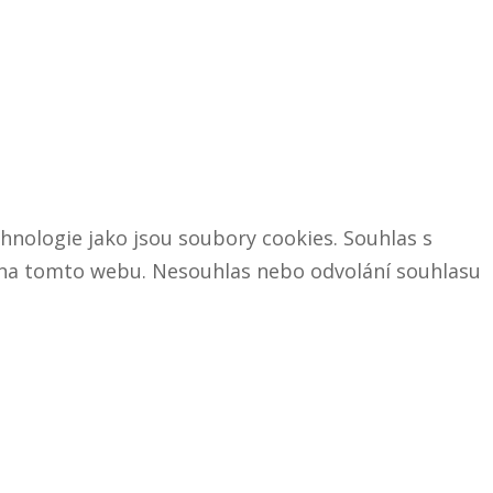
hnologie jako jsou soubory cookies. Souhlas s
D na tomto webu. Nesouhlas nebo odvolání souhlasu