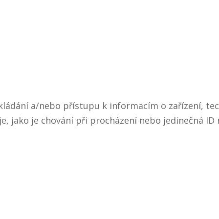
ládání a/nebo přístupu k informacím o zařízení, tec
, jako je chování při procházení nebo jedinečná I