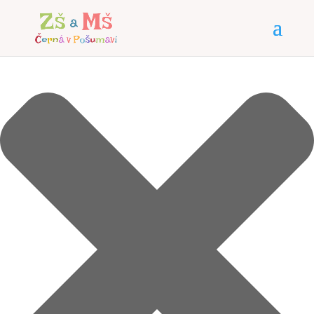
Spravovat Souhlas