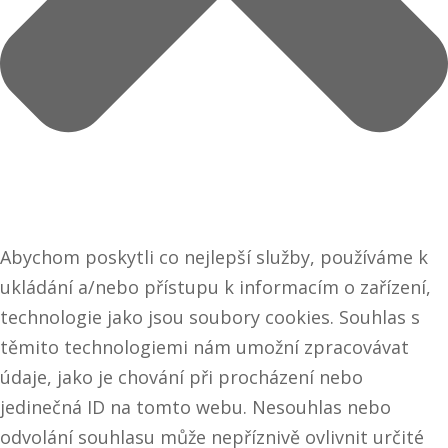
Abychom poskytli co nejlepší služby, používáme k
ukládání a/nebo přístupu k informacím o zařízení,
technologie jako jsou soubory cookies. Souhlas s
těmito technologiemi nám umožní zpracovávat
údaje, jako je chování při procházení nebo
jedinečná ID na tomto webu. Nesouhlas nebo
odvolání souhlasu může nepříznivě ovlivnit určité