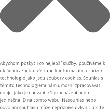
Abychom poskytli co nejlepší služby, používáme k
ukládání a/nebo přístupu k informacím o zařízení,
technologie jako jsou soubory cookies. Souhlas s
těmito technologiemi nám umožní zpracovávat
údaje, jako je chování při procházení nebo
jedinečná ID na tomto webu. Nesouhlas nebo
odvolání souhlasu může nepříznivě ovlivnit určité