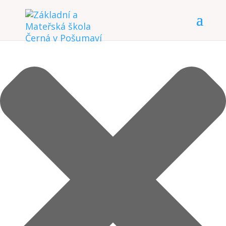
Spravovat Souhlas