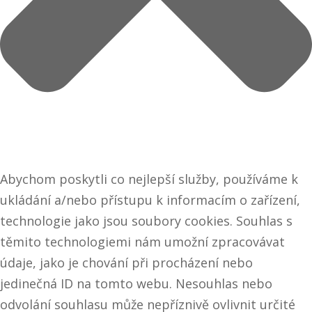
Abychom poskytli co nejlepší služby, používáme k
ukládání a/nebo přístupu k informacím o zařízení,
technologie jako jsou soubory cookies. Souhlas s
těmito technologiemi nám umožní zpracovávat
údaje, jako je chování při procházení nebo
jedinečná ID na tomto webu. Nesouhlas nebo
odvolání souhlasu může nepříznivě ovlivnit určité