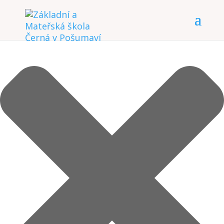
Spravovat Souhlas