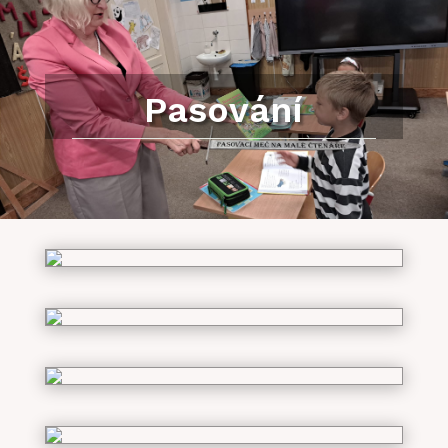
Pasování