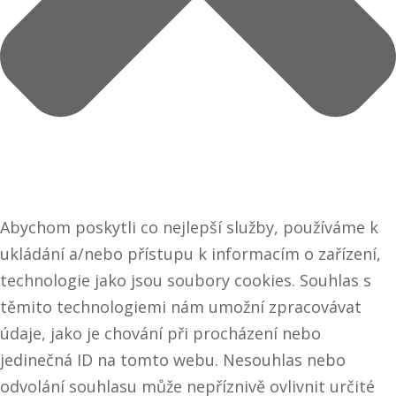
Abychom poskytli co nejlepší služby, používáme k
ukládání a/nebo přístupu k informacím o zařízení,
technologie jako jsou soubory cookies. Souhlas s
těmito technologiemi nám umožní zpracovávat
údaje, jako je chování při procházení nebo
jedinečná ID na tomto webu. Nesouhlas nebo
odvolání souhlasu může nepříznivě ovlivnit určité