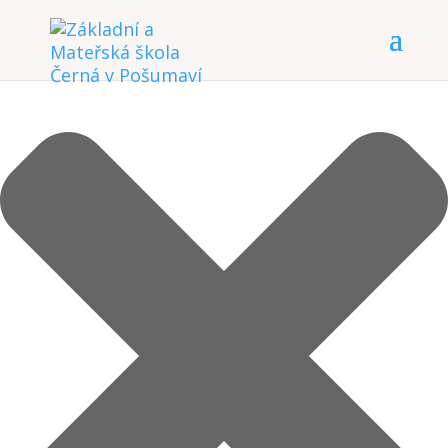
Spravovat Souhlas