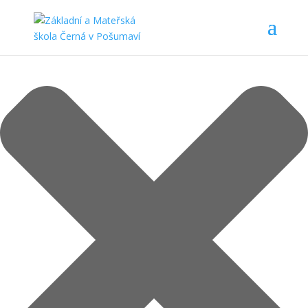
Spravovat Souhlas