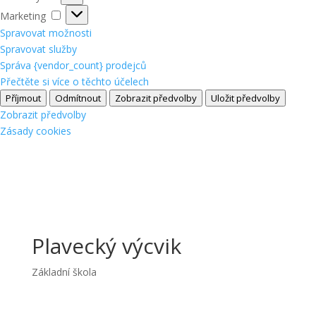
Marketing
Marketing
Spravovat možnosti
Spravovat služby
Správa {vendor_count} prodejců
Přečtěte si více o těchto účelech
Příjmout
Odmítnout
Zobrazit předvolby
Uložit předvolby
Zobrazit předvolby
Zásady cookies
Plavecký výcvik
Základní škola