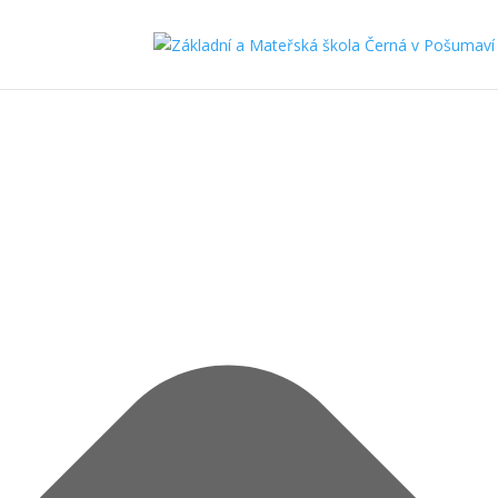
Spravovat Souhlas