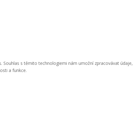
ies. Souhlas s těmito technologiemi nám umožní zpracovávat údaje,
osti a funkce.