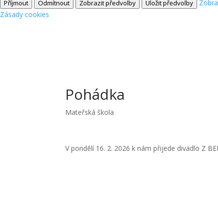
Zobra
Příjmout
Odmítnout
Zobrazit předvolby
Uložit předvolby
Zásady cookies
Pohádka
Mateřská škola
V pondělí 16. 2. 2026 k nám přijede divadlo Z 