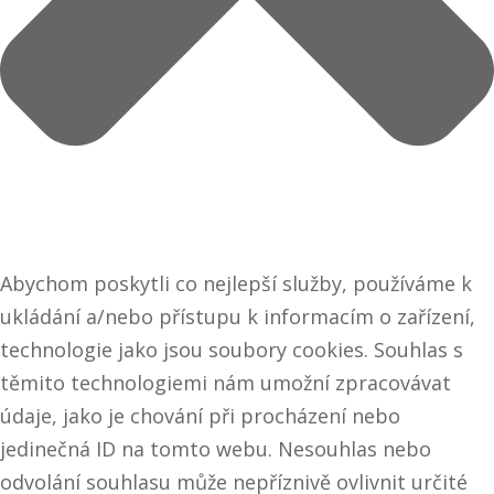
Abychom poskytli co nejlepší služby, používáme k
ukládání a/nebo přístupu k informacím o zařízení,
technologie jako jsou soubory cookies. Souhlas s
těmito technologiemi nám umožní zpracovávat
údaje, jako je chování při procházení nebo
jedinečná ID na tomto webu. Nesouhlas nebo
odvolání souhlasu může nepříznivě ovlivnit určité