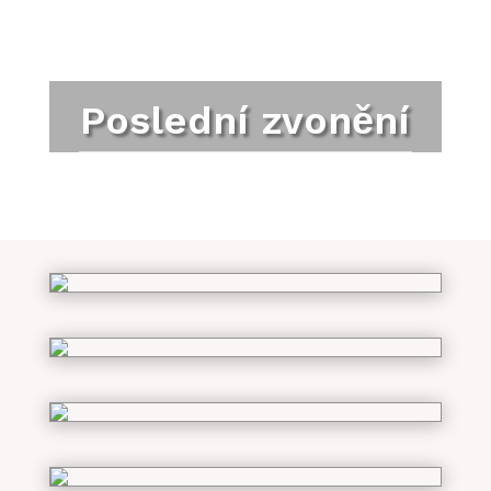
Poslední zvonění