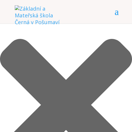
Spravovat Souhlas