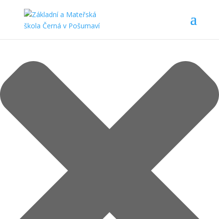
Spravovat Souhlas