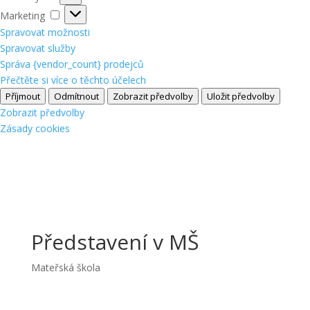
Marketing
Marketing
Spravovat možnosti
Spravovat služby
Správa {vendor_count} prodejců
Přečtěte si více o těchto účelech
Příjmout
Odmítnout
Zobrazit předvolby
Uložit předvolby
Zobrazit předvolby
Zásady cookies
Představení v MŠ
Mateřská škola