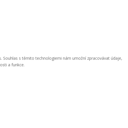
ies. Souhlas s těmito technologiemi nám umožní zpracovávat údaje,
osti a funkce.