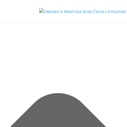
Spravovat Souhlas