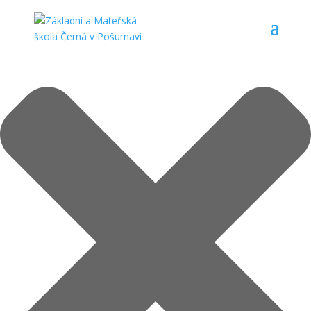
Spravovat Souhlas