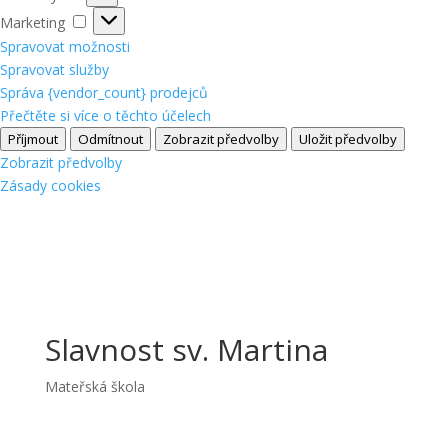
Marketing
Marketing
Spravovat možnosti
Spravovat služby
Správa {vendor_count} prodejců
Přečtěte si více o těchto účelech
Příjmout
Odmítnout
Zobrazit předvolby
Uložit předvolby
Zobrazit předvolby
Zásady cookies
Slavnost sv. Martina
Mateřská škola