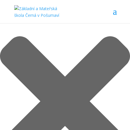
Spravovat Souhlas