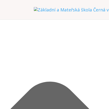
Spravovat Souhlas