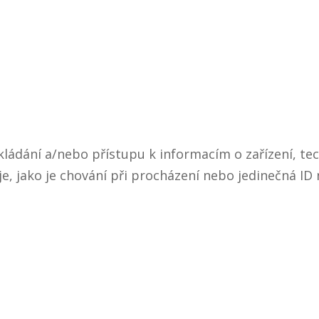
ládání a/nebo přístupu k informacím o zařízení, tec
, jako je chování při procházení nebo jedinečná I