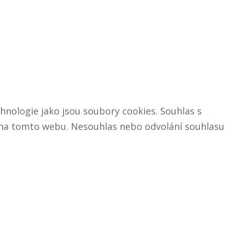
hnologie jako jsou soubory cookies. Souhlas s
D na tomto webu. Nesouhlas nebo odvolání souhlasu