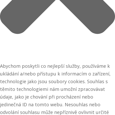
Abychom poskytli co nejlepší služby, používáme k
ukládání a/nebo přístupu k informacím o zařízení,
technologie jako jsou soubory cookies. Souhlas s
těmito technologiemi nám umožní zpracovávat
údaje, jako je chování při procházení nebo
jedinečná ID na tomto webu. Nesouhlas nebo
odvolání souhlasu může nepříznivě ovlivnit určité