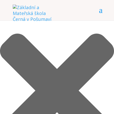
Spravovat Souhlas